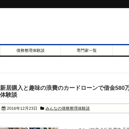
債務整理体験談
専門家一覧
新居購入と趣味の浪費のカードローンで借金580
体験談
2016年12月23日
みんなの債務整理体験談