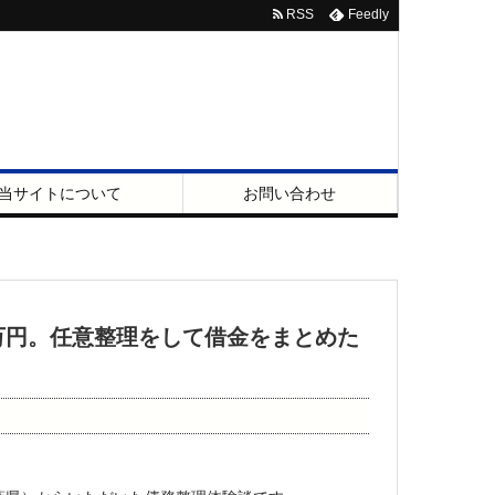
RSS
Feedly
当サイトについて
お問い合わせ
万円。任意整理をして借金をまとめた