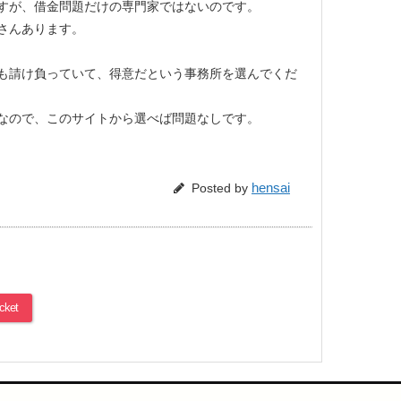
すが、借金問題だけの専門家ではないのです。
さんあります。
も請け負っていて、得意だという事務所を選んでくだ
なので、このサイトから選べば問題なしです。
hensai
Posted by
cket