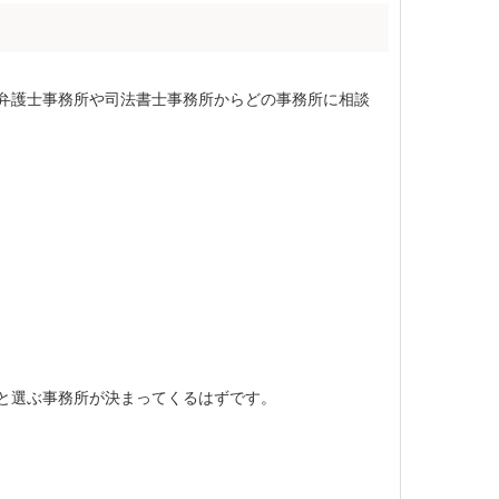
弁護士事務所や司法書士事務所からどの事務所に相談
と選ぶ事務所が決まってくるはずです。