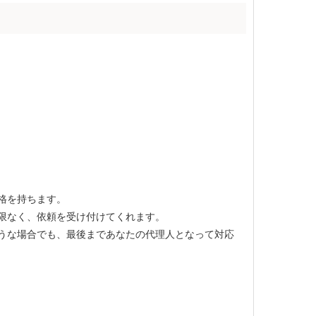
格を持ちます。
限なく、依頼を受け付けてくれます。
うな場合でも、最後まであなたの代理人となって対応