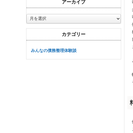
アーカイブ
ア
ー
カ
カテゴリー
イ
ブ
みんなの債務整理体験談