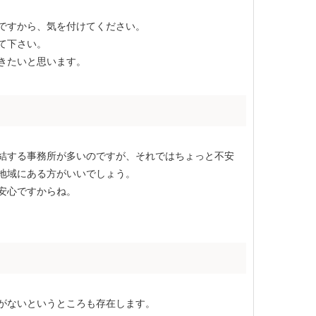
ですから、気を付けてください。
て下さい。
きたいと思います。
結する事務所が多いのですが、それではちょっと不安
地域にある方がいいでしょう。
安心ですからね。
がないというところも存在します。