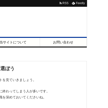
RSS
Feedly
当サイトについて
お問い合わせ
を選ぼう
トを見ていきましょう。
に終わってしまう人が多いです。
識を深めておいてくださいね。