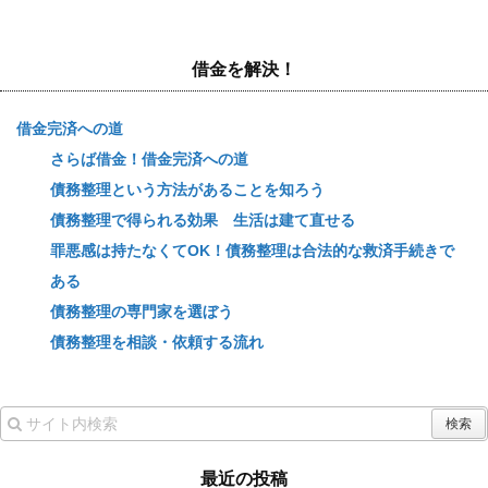
借金を解決！
借金完済への道
さらば借金！借金完済への道
債務整理という方法があることを知ろう
債務整理で得られる効果 生活は建て直せる
罪悪感は持たなくてOK！債務整理は合法的な救済手続きで
ある
債務整理の専門家を選ぼう
債務整理を相談・依頼する流れ
最近の投稿