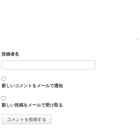
新しいコメントをメールで通知
新しい投稿をメールで受け取る