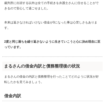
裁判所に出頭する以外は全ての手続きを弁護士さんに任せることがで
きるので安心して過ごせました。
本来は返さなければいけない借金が0になった事は心苦しさもありま
す。
2度と同じ過ちを繰り返さないように生きていこうと心に決め現在に至
っています。
まるさんの借金内訳と債務整理後の状況
まるさんの借金の内訳と債務整理を行ったことでどのように状況が好
転したかを見てみましょう。
借金内訳