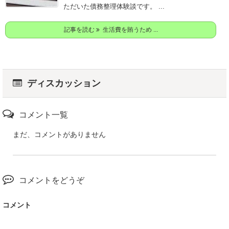
ただいた債務整理体験談です。 ...
記事を読む
生活費を賄うため ...
ディスカッション
コメント一覧
まだ、コメントがありません
コメントをどうぞ
コメント