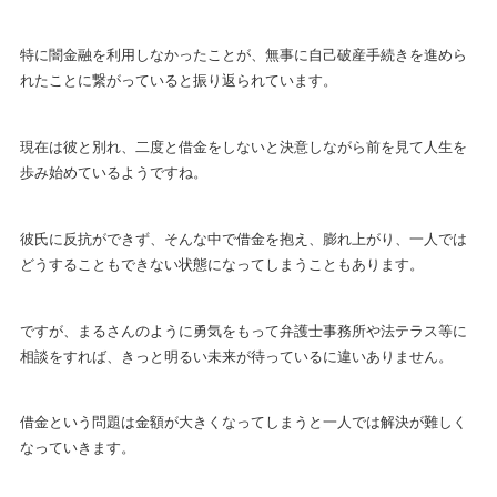
特に闇金融を利用しなかったことが、無事に自己破産手続きを進めら
れたことに繋がっていると振り返られています。
現在は彼と別れ、二度と借金をしないと決意しながら前を見て人生を
歩み始めているようですね。
彼氏に反抗ができず、そんな中で借金を抱え、膨れ上がり、一人では
どうすることもできない状態になってしまうこともあります。
ですが、まるさんのように勇気をもって弁護士事務所や法テラス等に
相談をすれば、きっと明るい未来が待っているに違いありません。
借金という問題は金額が大きくなってしまうと一人では解決が難しく
なっていきます。