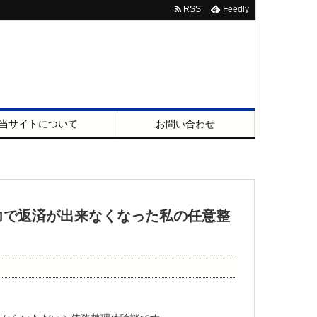
RSS
Feedly
当サイトについて
お問い合わせ
力で返済が出来なくなった私の任意整