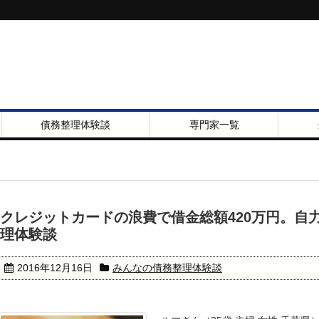
債務整理体験談
専門家一覧
クレジットカードの浪費で借金総額420万円。自
理体験談
2016年12月16日
みんなの債務整理体験談