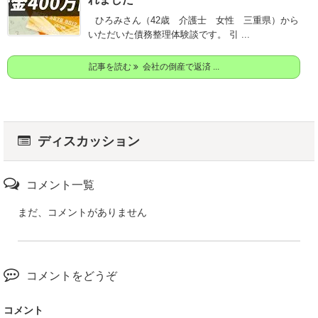
ひろみさん（42歳 介護士 女性 三重県）から
いただいた債務整理体験談です。 引 ...
記事を読む
会社の倒産で返済 ...
ディスカッション
コメント一覧
まだ、コメントがありません
コメントをどうぞ
コメント