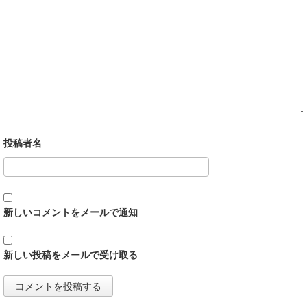
新しいコメントをメールで通知
新しい投稿をメールで受け取る