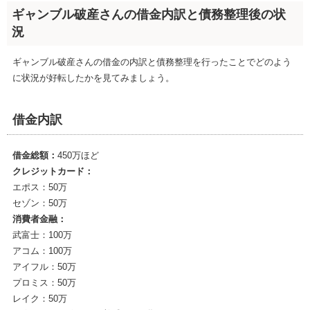
ギャンブル破産さんの借金内訳と債務整理後の状
況
ギャンブル破産さんの借金の内訳と債務整理を行ったことでどのよう
に状況が好転したかを見てみましょう。
借金内訳
借金総額：
450万ほど
クレジットカード：
エポス：50万
セゾン：50万
消費者金融：
武富士：100万
アコム：100万
アイフル：50万
プロミス：50万
レイク：50万