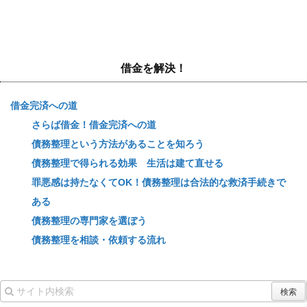
借金を解決！
借金完済への道
さらば借金！借金完済への道
債務整理という方法があることを知ろう
債務整理で得られる効果 生活は建て直せる
罪悪感は持たなくてOK！債務整理は合法的な救済手続きで
ある
債務整理の専門家を選ぼう
債務整理を相談・依頼する流れ