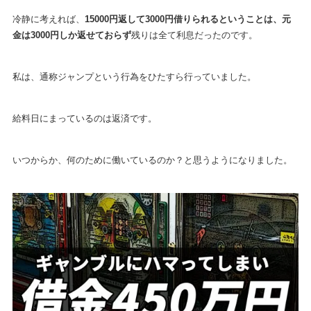
冷静に考えれば、
15000円返して3000円借りられるということは、元
金は3000円しか返せておらず
残りは全て利息だったのです。
私は、通称ジャンプという行為をひたすら行っていました。
給料日にまっているのは返済です。
いつからか、何のために働いているのか？と思うようになりました。