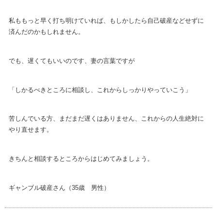
私ももっと早く打ち明けていれば、もしかしたら自己破産などせずに
済んだのかもしれません。
でも、遅くてもいいのです、妻の言葉ですが
「しかるべきところに相談し、これからしっかりやっていこう」
苦しんでいる方、まだまだ遅くはありません、これからの人生絶対に
やり直せます。
きちんと相談するところからはじめてみましょう。
ギャンブル破産さん（35歳 男性）