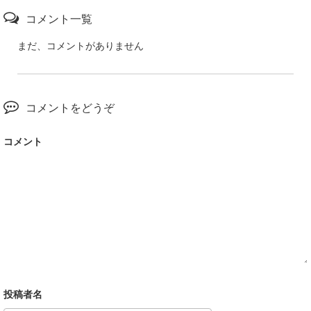
コメント一覧
まだ、コメントがありません
コメントをどうぞ
コメント