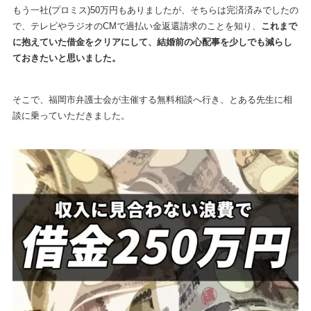
もう一社(プロミス)50万円もありましたが、そちらは完済済みでしたの
で、テレビやラジオのCMで過払い金返還請求のことを知り、
これまで
に抱えていた借金をクリアにして、結婚前の心配事を少しでも減らし
ておきたいと思いました。
そこで、福岡市弁護士会が主催する無料相談へ行き、とある先生に相
談に乗っていただきました。