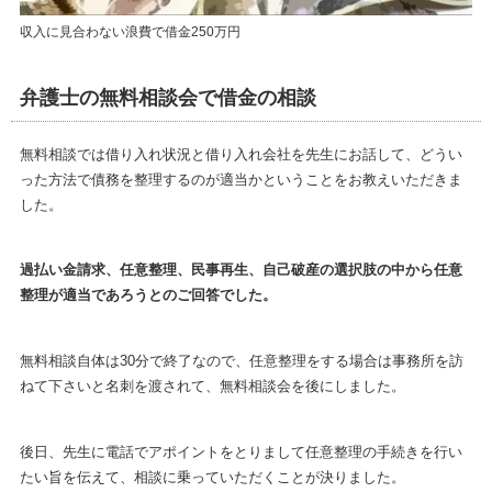
収入に見合わない浪費で借金250万円
弁護士の無料相談会で借金の相談
無料相談では借り入れ状況と借り入れ会社を先生にお話して、どうい
った方法で債務を整理するのが適当かということをお教えいただきま
した。
過払い金請求、任意整理、民事再生、自己破産の選択肢の中から任意
整理が適当であろうとのご回答でした。
無料相談自体は30分で終了なので、任意整理をする場合は事務所を訪
ねて下さいと名刺を渡されて、無料相談会を後にしました。
後日、先生に電話でアポイントをとりまして任意整理の手続きを行い
たい旨を伝えて、相談に乗っていただくことが決りました。