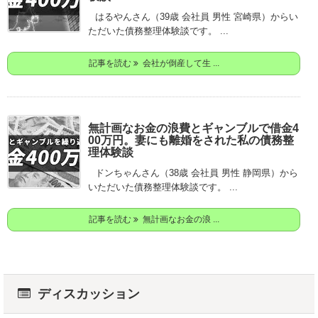
はるやんさん（39歳 会社員 男性 宮崎県）からい
ただいた債務整理体験談です。 ...
記事を読む
会社が倒産して生 ...
無計画なお金の浪費とギャンブルで借金4
00万円。妻にも離婚をされた私の債務整
理体験談
ドンちゃんさん（38歳 会社員 男性 静岡県）から
いただいた債務整理体験談です。 ...
記事を読む
無計画なお金の浪 ...
ディスカッション