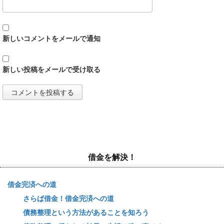
新しいコメントをメールで通知
新しい投稿をメールで受け取る
借金を解決！
借金完済への道
さらば借金！借金完済への道
債務整理という方法があることを知ろう