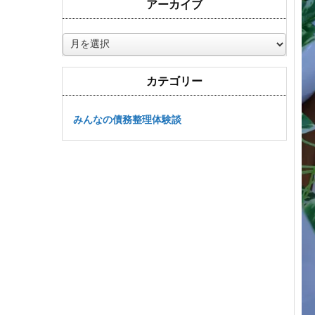
アーカイブ
ア
ー
カ
カテゴリー
イ
ブ
みんなの債務整理体験談