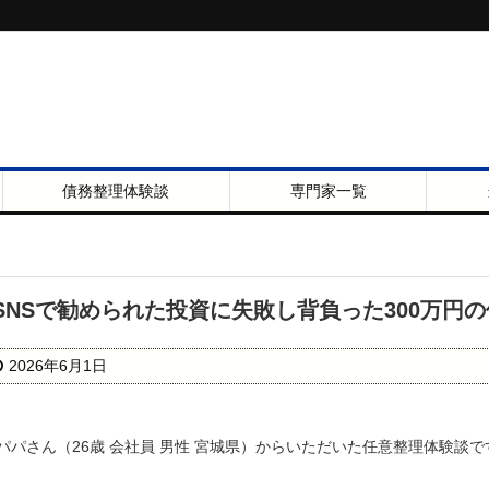
債務整理体験談
専門家一覧
SNSで勧められた投資に失敗し背負った300万円
2026年6月1日
パパさん（26歳 会社員 男性 宮城県）からいただいた任意整理体験談で