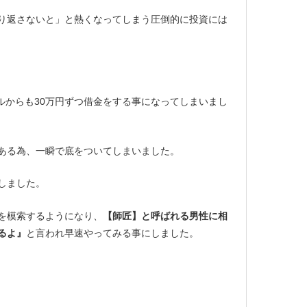
り返さないと」と熱くなってしまう圧倒的に投資には
ルからも30万円ずつ借金をする事になってしまいまし
ある為、一瞬で底をついてしまいました。
しました。
を模索するようになり、
【師匠】と呼ばれる男性に相
るよ』
と言われ早速やってみる事にしました。