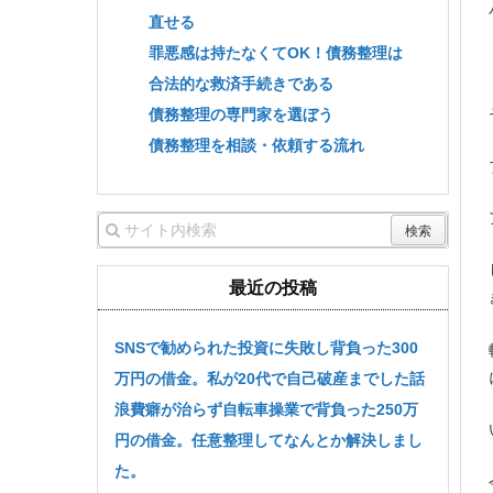
直せる
罪悪感は持たなくてOK！債務整理は
合法的な救済手続きである
債務整理の専門家を選ぼう
債務整理を相談・依頼する流れ
最近の投稿
SNSで勧められた投資に失敗し背負った300
万円の借金。私が20代で自己破産までした話
浪費癖が治らず自転車操業で背負った250万
円の借金。任意整理してなんとか解決しまし
た。