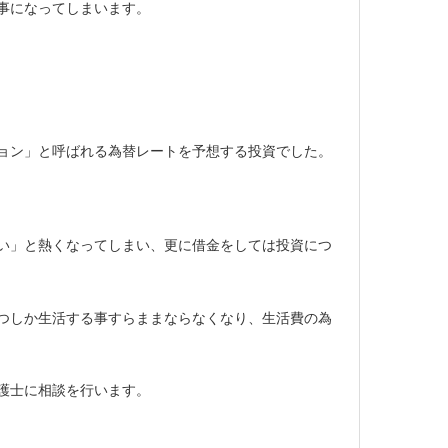
事になってしまいます。
ョン」と呼ばれる為替レートを予想する投資でした。
い」と熱くなってしまい、更に借金をしては投資につ
つしか生活する事すらままならなくなり、生活費の為
護士に相談を行います。