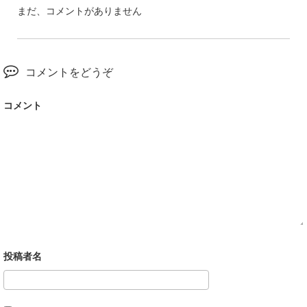
まだ、コメントがありません
コメントをどうぞ
コメント