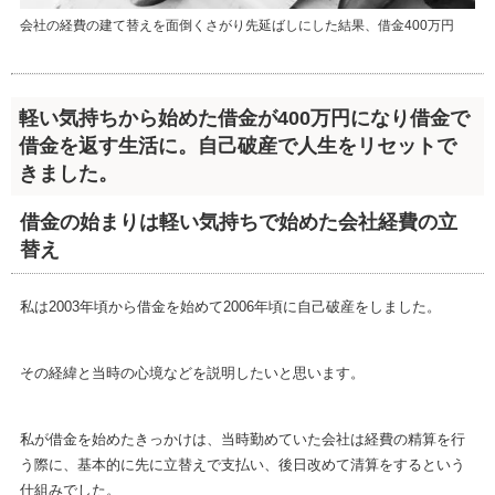
会社の経費の建て替えを面倒くさがり先延ばしにした結果、借金400万円
軽い気持ちから始めた借金が400万円になり借金で
借金を返す生活に。自己破産で人生をリセットで
きました。
借金の始まりは軽い気持ちで始めた会社経費の立
替え
私は2003年頃から借金を始めて2006年頃に自己破産をしました。
その経緯と当時の心境などを説明したいと思います。
私が借金を始めたきっかけは、当時勤めていた会社は経費の精算を行
う際に、基本的に先に立替えで支払い、後日改めて清算をするという
仕組みでした。