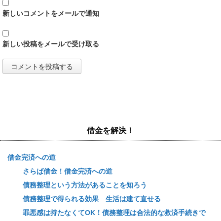
新しいコメントをメールで通知
新しい投稿をメールで受け取る
借金を解決！
借金完済への道
さらば借金！借金完済への道
債務整理という方法があることを知ろう
債務整理で得られる効果 生活は建て直せる
罪悪感は持たなくてOK！債務整理は合法的な救済手続きで