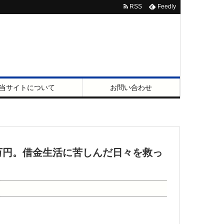
RSS
Feedly
当サイトについて
お問い合わせ
万円。借金生活に苦しんだ日々を救っ