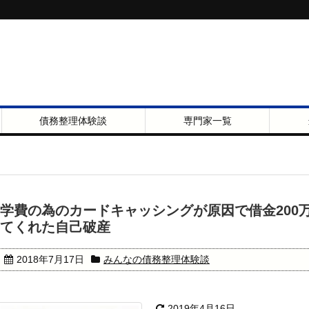
債務整理体験談
専門家一覧
学費の為のカードキャッシングが原因で借金200
てくれた自己破産
2018年7月17日
みんなの債務整理体験談
2019年4月16日