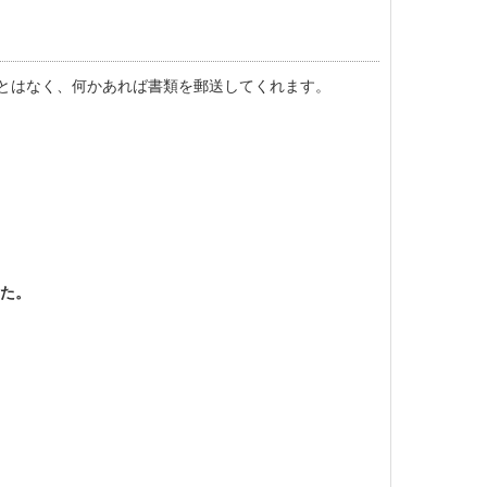
とはなく、何かあれば書類を郵送してくれます。
した。