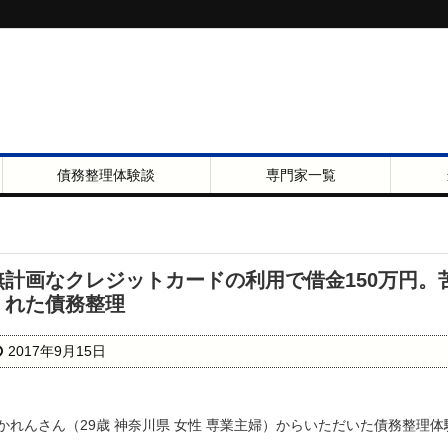
債務整理体験談
専門家一覧
無計画なクレジットカードの利用で借金150万円
くれた債務整理
2017年9月15日
かれんさん（29歳 神奈川県 女性 専業主婦）からいただいた債務整理