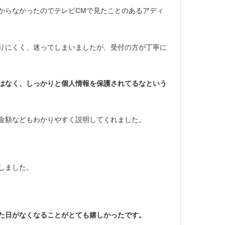
からなかったのでテレビCMで見たことのあるアディ
りにくく、迷ってしまいましたが、受付の方が丁寧に
はなく、しっかりと個人情報を保護されてるなという
金額などもわかりやすく説明してくれました。
しました。
た日がなくなることがとても嬉しかったです。