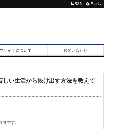
RSS
Feedly
当サイトについて
お問い合わせ
。苦しい生活から抜け出す方法を教えて
体験談です。