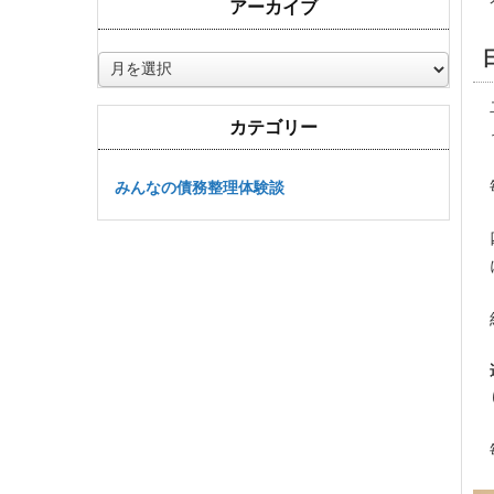
アーカイブ
ア
ー
カ
カテゴリー
イ
ブ
みんなの債務整理体験談