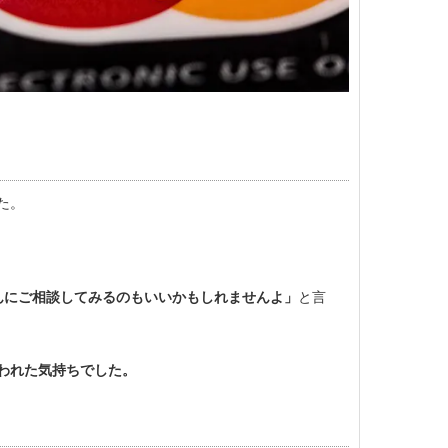
た。
んにご相談してみるのもいいかもしれませんよ」
と言
われた気持ちでした。