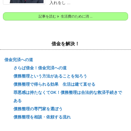
入れをし ...
記事を読む
生活費のために消 ...
借金を解決！
借金完済への道
さらば借金！借金完済への道
債務整理という方法があることを知ろう
債務整理で得られる効果 生活は建て直せる
罪悪感は持たなくてOK！債務整理は合法的な救済手続きで
ある
債務整理の専門家を選ぼう
債務整理を相談・依頼する流れ