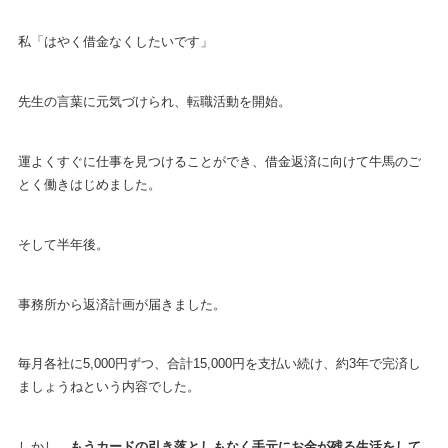
私「はやく借金なくしたいです」
先生の言葉に元気づけられ、転職活動を開始。
運よくすぐに仕事を見つけることができ、借金返済に向けて牛馬のご
とく働きはじめました。
そして半年後。
事務所から返済計画が届きました。
毎月各社に5,000円ずつ、合計15,000円を支払い続け、約3年で完済し
ましょうねという内容でした。
しかし、
もうカードの引き落としもなく手元にお金が残る生活をして