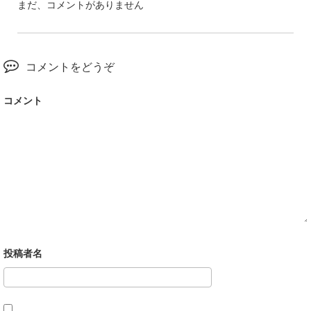
まだ、コメントがありません
コメントをどうぞ
コメント