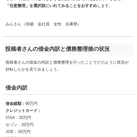
「任意整理」を選択肢にいれてみることをおすすめ
します。
みんさん（30歳 会社員 女性 兵庫県）
投稿者さんの借金内訳と債務整理後の状況
投稿者さんの借金の内訳と債務整理を行ったことでどのように状況が
好転したかを見てみましょう。
借金内訳
借金総額：
90万円
クレジットカード：
VISA：20万円
セゾン：20万円
JCB：:50万円