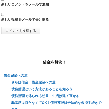
新しいコメントをメールで通知
新しい投稿をメールで受け取る
借金を解決！
借金完済への道
さらば借金！借金完済への道
債務整理という方法があることを知ろう
債務整理で得られる効果 生活は建て直せる
罪悪感は持たなくてOK！債務整理は合法的な救済手続きで