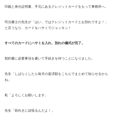
印鑑と身分証明書、手元にあるクレジットカードをもって事務所へ。
司法書士の先生が「はい、ではクレジットカードとお別れですよ！」
と言うなり、カードをハサミでジョッキン！
すべてのカードにハサミを入れ、別れの儀式が完了。
契約書に必要事項を書いて手続きを待つことになりました。
先生「しばらくしたら毎月の返済額をこちらでまとめて知らせるから
ね」
私「よろしくお願いします」
先生「前向きに頑張るんだよ！」