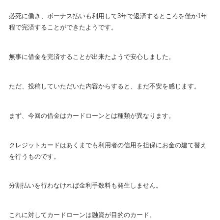
必死に働き、ボーナス払いも利用して3年で返済するところを僅か1年
程で完済することができたようです。
無事に借金を完済することが出来たようで安心しました。
ただ、投稿していただいた内容からすると、まだ不安を感じます。
まず、今回の借金はカードローンとは種類が異なります。
クレジットカードはあくまでも利用者の信用を担保にお金の建て替え
を行うものです。
分割払いを行わなければ金利手数料も発生しません。
これに対してカードローンは融資が目的のカード。