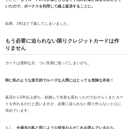
いたので、ボーナスを利用して繰上返済することに。
結果、1年ほどで返してしまいました。
もう必要に迫られない限りクレジットカードは作
りません
カードは便利な分、つい安易に使ってしまいがち。
特に私のような楽天的でルーズな人間にはとっても危険な存在！
返済から5年以上経ち、結婚して名前も変わったのでおそらくまたカー
ドを作れるのだと思いますが、必要に迫られない限り作らないと心に
決めています。
もし、
今過去の私と同じような状況の人がこれを読んでいるなら、