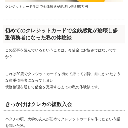
クレジットカード生活で金銭感覚が崩壊し借金90万円
初めてのクレジットカードで金銭感覚が崩壊し多
重債務者になった私の体験談
この記事を読んでいるということは、今借金にお悩みではないです
か？
これは20歳でクレジットカードを初めて持って以降、絵にかいたよう
な多重債務者になってしまい、
債務整理を通して借金を完済するまでの私の体験談です。
きっかけはクレカの複数入会
ハタチの頃、大学の友人が初めてクレジットカードを作ったという話
を聞いた私。