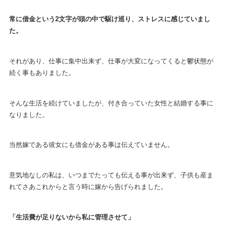
常に借金という2文字が頭の中で駆け巡り、ストレスに感じていまし
た。
それがあり、仕事に集中出来ず、仕事が大変になってくると鬱状態が
続く事もありました。
そんな生活を続けていましたが、付き合っていた女性と結婚する事に
なりました。
当然嫁である彼女にも借金がある事は伝えていません。
意気地なしの私は、いつまでたっても伝える事が出来ず、子供も産ま
れてさあこれからと言う時に嫁から告げられました。
「生活費が足りないから私に管理させて」