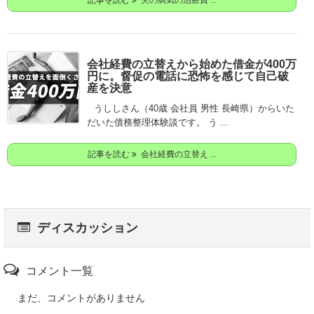
会社経費の立替えから始めた借金が400万
円に。督促の電話に恐怖を感じて自己破
産を決意
うししさん（40歳 会社員 男性 長崎県）からいた
だいた債務整理体験談です。 う ...
記事を読む
会社経費の立替え ...
ディスカッション
コメント一覧
まだ、コメントがありません