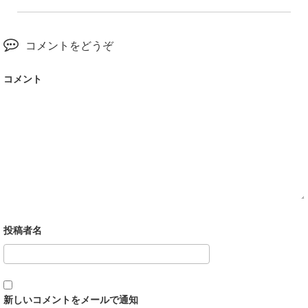
コメントをどうぞ
コメント
新しいコメントをメールで通知