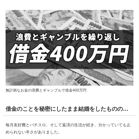
無計画なお金の浪費とギャンブルで借金400万円
借金のことを秘密にしたまま結婚をしたものの…
毎月友好費とパチスロ、そして返済の生活が続き、分かっていても止
められない辛さがありました。