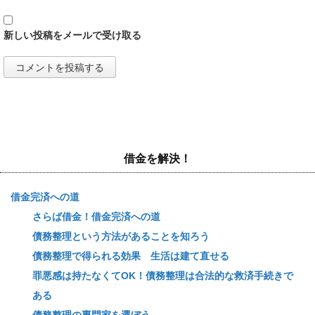
新しい投稿をメールで受け取る
借金を解決！
借金完済への道
さらば借金！借金完済への道
債務整理という方法があることを知ろう
債務整理で得られる効果 生活は建て直せる
罪悪感は持たなくてOK！債務整理は合法的な救済手続きで
ある
債務整理の専門家を選ぼう