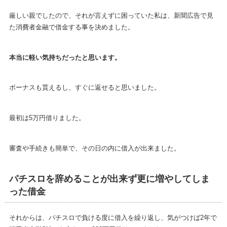
厳しい親でしたので、それが言えずに困っていた私は、新聞広告で見
た消費者金融で借金する事を決めました。
本当に軽い気持ちだったと思います。
ボーナスも貰えるし、すぐに返せると思いました。
最初は5万円借りました。
審査や手続きも簡単で、その日の内に借入が出来ました。
パチスロを辞めることが出来ず更に増やしてしま
った借金
それからは、パチスロで負ける度に借入を繰り返し、気がつけば2年で