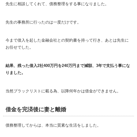
先生に相談してくれて、債務整理をする事になりました。
先生の事務所に行ったのは一度だけです。
今まで借入を起した金融会社との契約書を持って行き、あとは先生に
お任せでした。
結果、残った借入2社400万円を240万円まで減額、3年で支払う事にな
りました。
当然ブラックリストに載る為、以降何年かは借金ができません。
借金を完済後に妻と離婚
債務整理してからは、本当に質素な生活をしました。