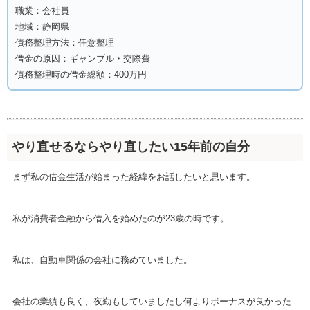
職業：会社員
地域：静岡県
債務整理方法：任意整理
借金の原因：ギャンブル・交際費
債務整理時の借金総額：400万円
やり直せるならやり直したい15年前の自分
まず私の借金生活が始まった経緯をお話したいと思います。
私が消費者金融から借入を始めたのが23歳の時です。
私は、自動車関係の会社に務めていました。
会社の業績も良く、夜勤もしていましたし何よりボーナスが良かった